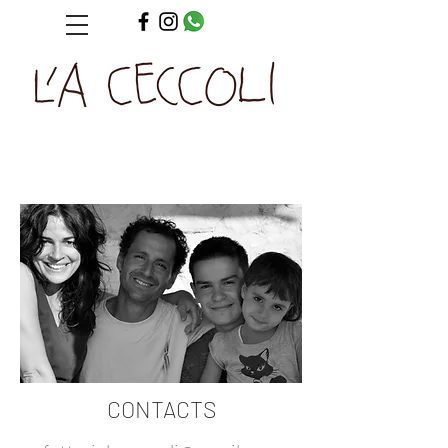
CONTACTS