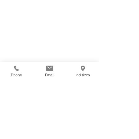
Phone
Email
Indirizzo